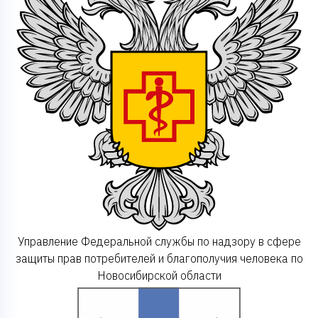
Управление Федеральной службы по надзору в сфере
защиты прав потребителей и благополучия человека по
Новосибирской области