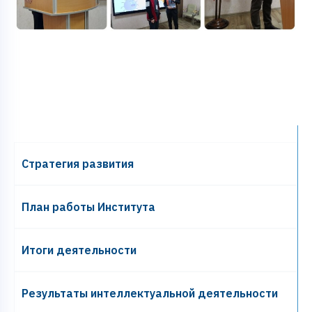
Cтратегия развития
План работы Института
Итоги деятельности
Результаты интеллектуальной деятельности