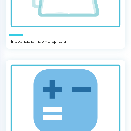
Информационные материалы