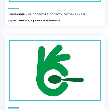
Национальные проекты в области сохранения и
укрепления здоровья населения