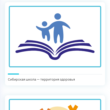
Сибирская школа — территория здоровья