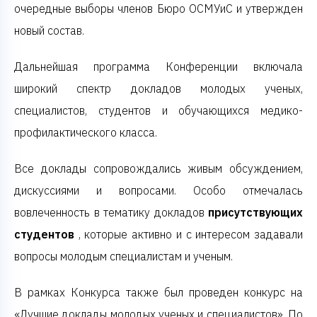
очередные выборы членов Бюро ОСМУиС и утвержден
новый состав.
Дальнейшая программа Конференции включала
широкий спектр докладов молодых ученых,
специалистов, студентов и обучающихся медико-
профилактического класса.
Все доклады сопровождались живым обсуждением,
дискуссиями и вопросами. Особо отмечалась
вовлеченность в тематику докладов
присутствующих
студентов
, которые активно и с интересом задавали
вопросы молодым специалистам и ученым.
В рамках Конкурса также был проведен конкурс на
«Лучшие доклады молодых ученых и специалистов». По