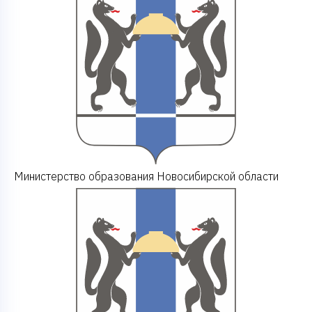
Министерство образования Новосибирской области