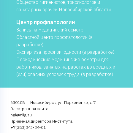
Общество гигиенистов, токсикологов и
санитарных врачей Новосибирской области
Центр профпатологии
Запись на медицинский осмотр
Областной центр профпатологии (в
разработке)
Экспертиза профпригодности (в разработке)
Периодические медицинские осмотры для
работников, занятых на работах во вредных и
(или) опасных условиях труда (в разработке)
630108, г. Новосибирск, ул. Пархоменко, д.7
Электронная почта:
ngi@niig.su
Приемная директора Института:
+7(383)343-34-01