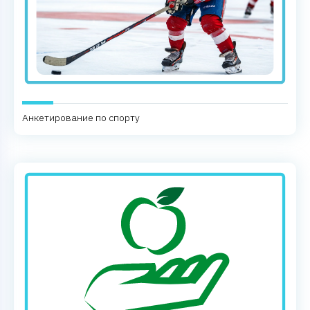
Анкетирование по спорту