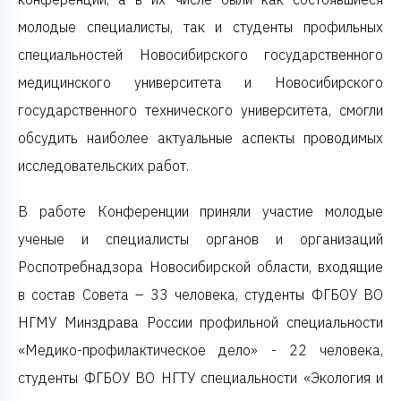
молодые специалисты, так и студенты профильных
специальностей Новосибирского государственного
медицинского университета и Новосибирского
государственного технического университета, смогли
обсудить наиболее актуальные аспекты проводимых
исследовательских работ.
В работе Конференции приняли участие молодые
ученые и специалисты органов и организаций
Роспотребнадзора Новосибирской области, входящие
в состав Совета – 33 человека, студенты ФГБОУ ВО
НГМУ Минздрава России профильной специальности
«Медико-профилактическое дело» - 22 человека,
студенты ФГБОУ ВО НГТУ специальности «Экология и