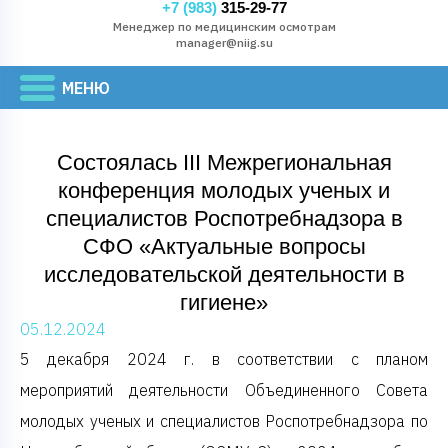
+7 (983)
315-29-77
Менеджер по медицинским осмотрам
manager@niig.su
Состоялась III Межрегиональная
конференция молодых ученых и
специалистов Роспотребнадзора в
СФО «Актуальные вопросы
исследовательской деятельности в
гигиене»
05.12.2024
5 декабря 2024 г. в соответствии с планом
мероприятий деятельности Объединенного Совета
молодых ученых и специалистов Роспотребнадзора по