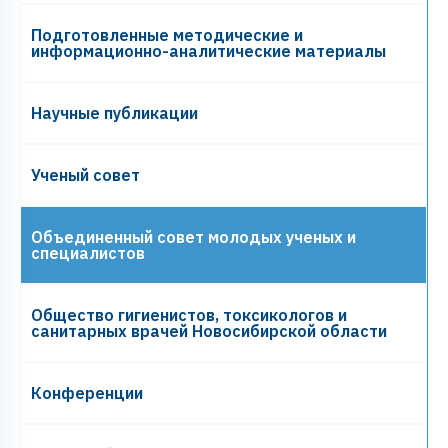
Подготовленные методические и
информационно-аналитические материалы
Научные публикации
Ученый совет
Объединенный совет молодых ученых и
специалистов
Общество гигиенистов, токсикологов и
санитарных врачей Новосибирской области
Конференции