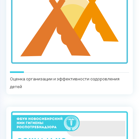
Оценка организации и эффективности оздоровления
детей