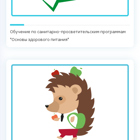
Обучение по санитарно-просветительским программам
"Основы здорового питания"