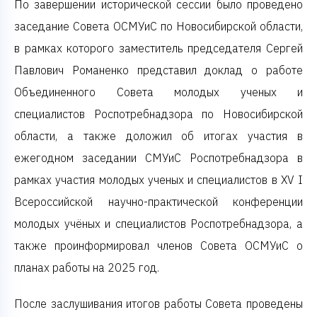
По завершении исторической сессии было проведено
заседание Совета ОСМУиС по Новосибирской области,
в рамках которого заместитель председателя Сергей
Павлович Романенко представил доклад о работе
Объединенного Совета молодых ученых и
специалистов Роспотребнадзора по Новосибирской
области, а также доложил об итогах участия в
ежегодном заседании СМУиС Роспотребнадзора в
рамках участия молодых ученых и специалистов в XV
I
Всероссийской научно-практической конференции
молодых учёных и специалистов Роспотребнадзора, а
также проинформировал членов Совета ОСМУиС о
планах работы на 2025 год.
После заслушивания итогов работы Совета проведены