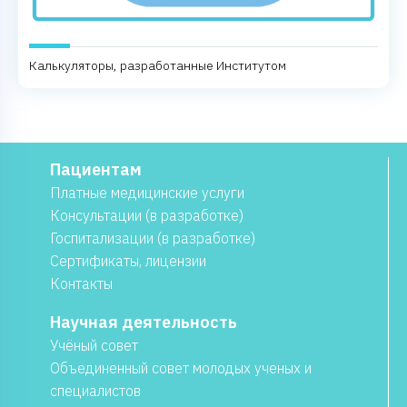
Калькуляторы, разработанные Институтом
Пациентам
Платные медицинские услуги
Консультации (в разработке)
Госпитализации (в разработке)
Сертификаты, лицензии
Контакты
Научная деятельность
Учёный совет
Объединенный совет молодых ученых и
специалистов