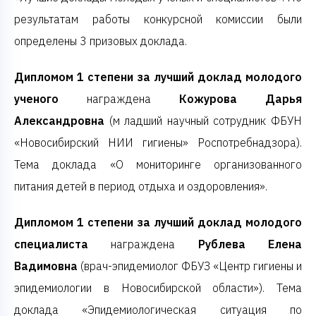
результатам работы конкурсной комиссии были
определены 3 призовых доклада.
Дипломом 1 степени за лучший доклад молодого
ученого
награждена
Кожурова Дарья
Александровна
(м
ладший научный сотрудник ФБУН
«Новосибирский НИИ гигиены» Роспотребнадзора).
Тема доклада
«О мониторинге организованного
питания детей в период отдыха и оздоровления».
Дипломом 1 степени за лучший доклад молодого
специалиста
награждена
Рублева Елена
Вадимовна
(врач-эпидемиолог
ФБУЗ «Центр гигиены и
эпидемиологии в Новосибирской области»). Тема
доклада «Эпидемиологическая ситуация по