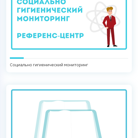
Социально гигиенический мониторинг