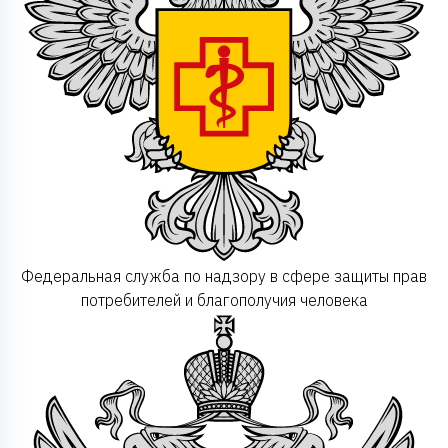
Федеральная служба по надзору в сфере защиты прав
потребителей и благополучия человека