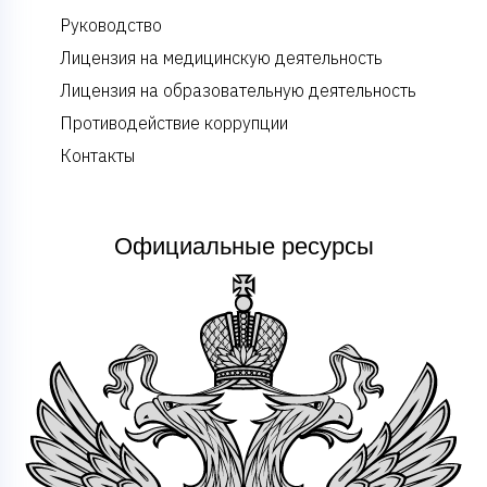
Руководство
Лицензия на медицинскую деятельность
Лицензия на образовательную деятельность
Противодействие коррупции
Контакты
Официальные ресурсы