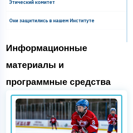
Этический комитет
Они защитились в нашем Институте
Информационные
материалы и
программные средства