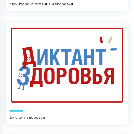
Мониторинг питания и здоровья
Диктант здоровья