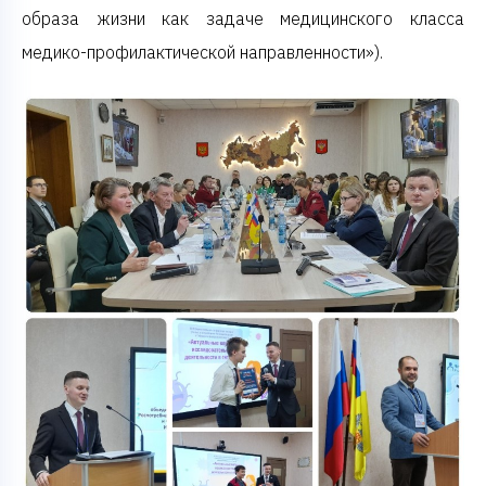
образа жизни как задаче медицинского класса
медико-профилактической направленности»).