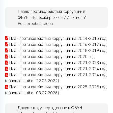
Планы противодействия коррупции в
ФБУН "Новосибирский НИИ гигиены"
Роспотребнадзора
План противодействия коррупции на 2014-2015 год
План противодействия коррупции на 2016-2017 год
План противодействия коррупции на 2018-2019 год
План противодействия коррупции на 2020 год
План противодействия коррупции на 2021-2023 год
План противодействия коррупции на 2021-2024 год
План противодействия коррупции на 2021-2024 год
(обновленный от 22.06.2022)
План противодействия коррупции на 2025-2028 год
(обновленный от 03.07.2026)
Документы, утвержденные в ФБУН