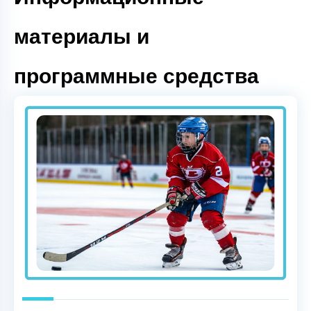
материалы и
программные средства