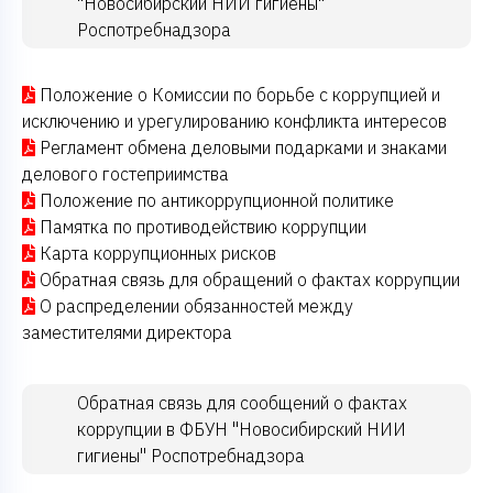
"Новосибирский НИИ гигиены"
Роспотребнадзора
Положение о Комиссии по борьбе с коррупцией и
исключению и урегулированию конфликта интересов
Регламент обмена деловыми подарками и знаками
делового гостеприимства
Положение по антикоррупционной политике
Памятка по противодействию коррупции
Карта коррупционных рисков
Обратная связь для обращений о фактах коррупции
О распределении обязанностей между
заместителями директора
Обратная связь для сообщений о фактах
коррупции в ФБУН "Новосибирский НИИ
гигиены" Роспотребнадзора