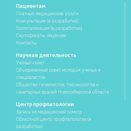
Пациентам
Платные медицинские услуги
Консультации (в разработке)
Госпитализации (в разработке)
Сертификаты, лицензии
Контакты
Научная деятельность
Учёный совет
Объединенный совет молодых ученых и
специалистов
Общество гигиенистов, токсикологов и
санитарных врачей Новосибирской области
Центр профпатологии
Запись на медицинский осмотр
Областной центр профпатологии (в
разработке)