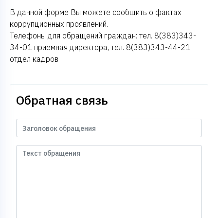
В данной форме Вы можете сообщить о фактах
коррупционных проявлений.
Телефоны для обращений граждан: тел. 8(383)343-
34-01 приемная директора, тел. 8(383)343-44-21
отдел кадров
Обратная связь