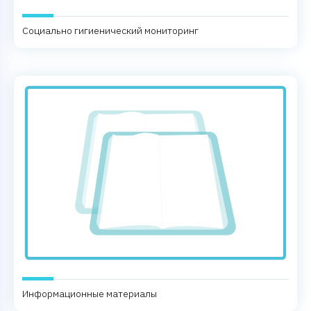
Социально гигиенический мониторинг
Информационные материалы