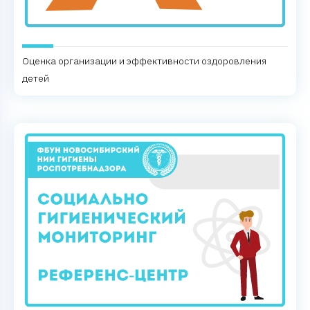
Оценка организации и эффективности оздоровления
детей