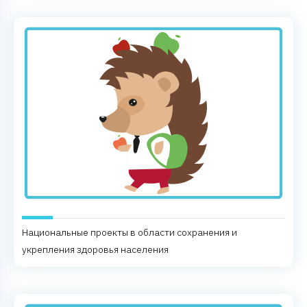
Национальные проекты в области сохранения и
укрепления здоровья населения