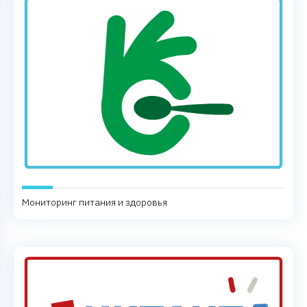
Мониторинг питания и здоровья