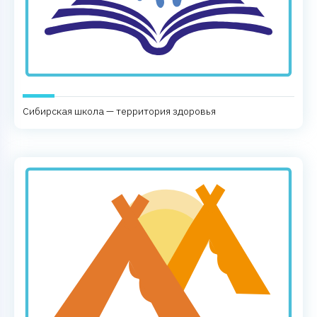
Сибирская школа — территория здоровья