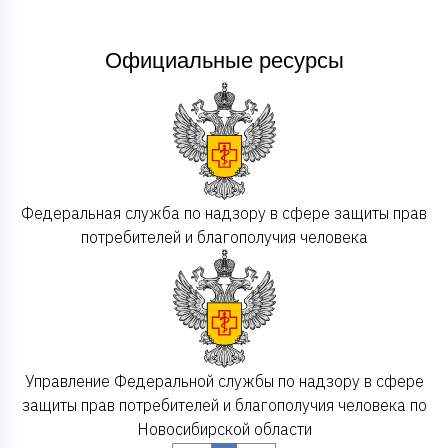
Официальные ресурсы
Федеральная служба по надзору в сфере защиты прав
потребителей и благополучия человека
Управление Федеральной службы по надзору в сфере
защиты прав потребителей и благополучия человека по
Новосибирской области