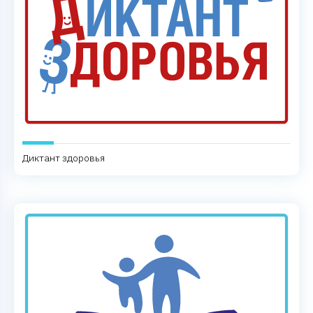
Диктант здоровья