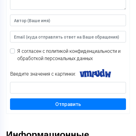
Я согласен с
политикой конфиденциальности
и
обработкой персональных данных
Введите значения с картинки:
Отправить
Информационные