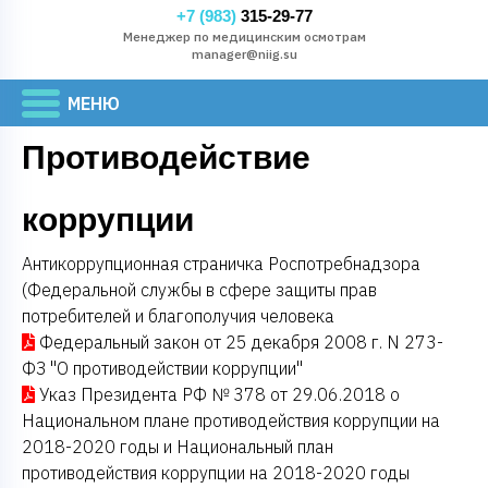
+7 (983)
315-29-77
Менеджер по медицинским осмотрам
manager@niig.su
Противодействие
коррупции
Антикоррупционная страничка Роспотребнадзора
(Федеральной службы в сфере защиты прав
потребителей и благополучия человека
Федеральный закон от 25 декабря 2008 г. N 273-
ФЗ "О противодействии коррупции"
Указ Президента РФ № 378 от 29.06.2018 о
Национальном плане противодействия коррупции на
2018-2020 годы и Национальный план
противодействия коррупции на 2018-2020 годы