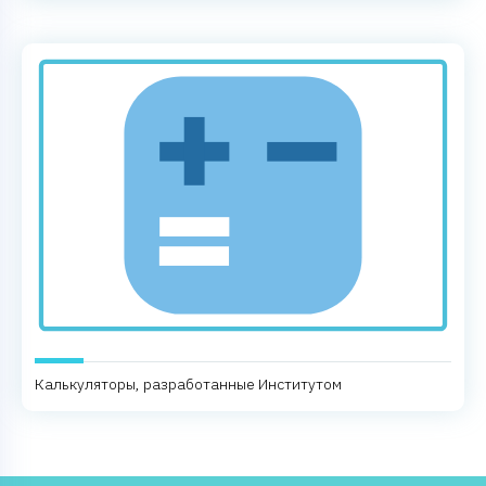
Калькуляторы, разработанные Институтом