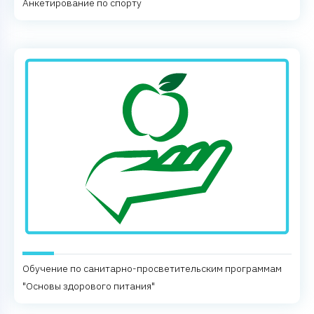
Анкетирование по спорту
Обучение по санитарно-просветительским программам
"Основы здорового питания"