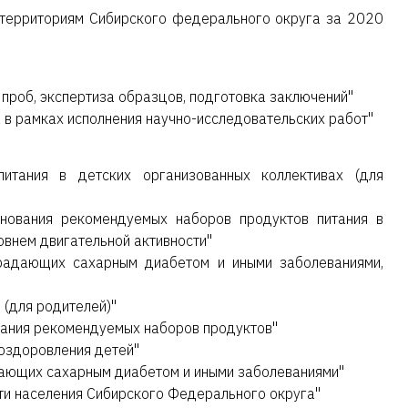
 территориям Сибирского федерального округа за 2020
проб, экспертиза образцов, подготовка заключений"
в рамках исполнения научно-исследовательских работ"
итания в детских организованных коллективах (для
нования рекомендуемых наборов продуктов питания в
внем двигательной активности"
традающих сахарным диабетом и иными заболеваниями,
(для родителей)"
ания рекомендуемых наборов продуктов"
оздоровления детей"
дающих сахарным диабетом и иными заболеваниями"
и населения Сибирского Федерального округа"