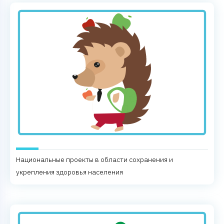
Национальные проекты в области сохранения и
укрепления здоровья населения