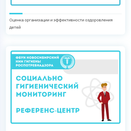
Оценка организации и эффективности оздоровления
детей