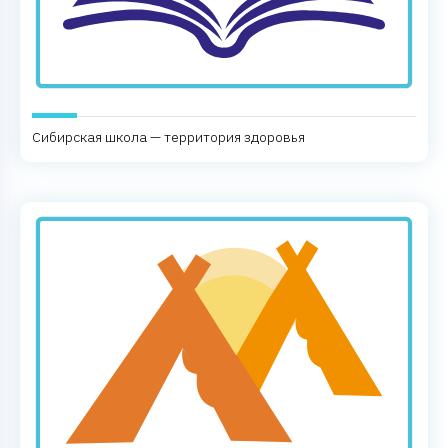
Сибирская школа — территория здоровья