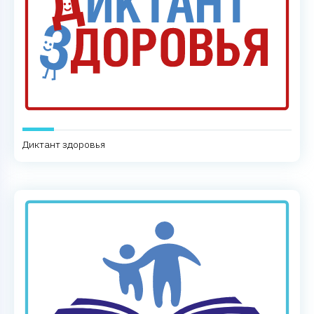
Диктант здоровья