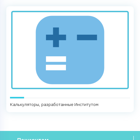
Калькуляторы, разработанные Институтом