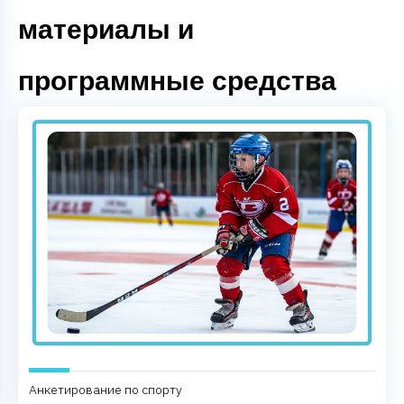
материалы и
программные средства
Анкетирование по спорту