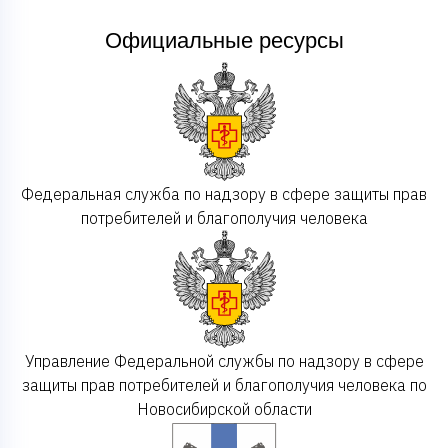
Официальные ресурсы
Федеральная служба по надзору в сфере защиты прав
потребителей и благополучия человека
Управление Федеральной службы по надзору в сфере
защиты прав потребителей и благополучия человека по
Новосибирской области