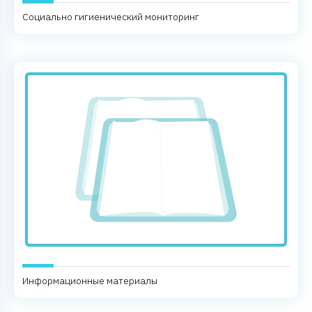
Социально гигиенический мониторинг
Информационные материалы