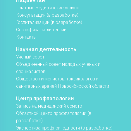
Пациентам
Платные медицинские услуги
Консультации (в разработке)
Госпитализации (в разработке)
Сертификаты, лицензии
Контакты
Научная деятельность
Учёный совет
Объединенный совет молодых ученых и
специалистов
Общество гигиенистов, токсикологов и
санитарных врачей Новосибирской области
Центр профпатологии
Запись на медицинский осмотр
Областной центр профпатологии (в
разработке)
Экспертиза профпригодности (в разработке)