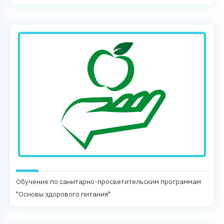
Обучение по санитарно-просветительским программам
"Основы здорового питания"