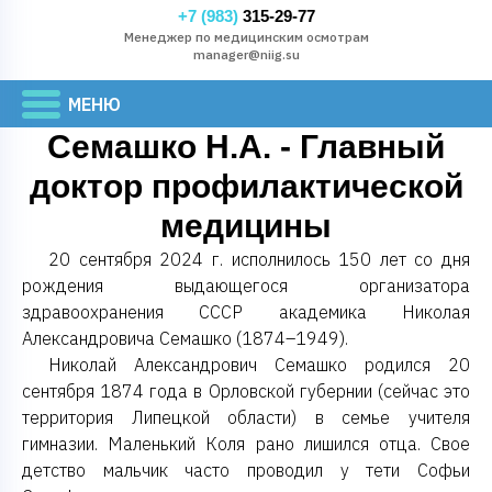
+7 (983)
315-29-77
Менеджер по медицинским осмотрам
manager@niig.su
Семашко Н.А. - Главный
доктор профилактической
медицины
20 сентября 2024 г. исполнилось 150 лет со дня
рождения выдающегося организатора
здравоохранения СССР академика Николая
Александровича Семашко (1874–1949).
Николай Александрович Семашко родился 20
сентября 1874 года в Орловской губернии (сейчас это
территория Липецкой области) в семье учителя
гимназии. Маленький Коля рано лишился отца. Свое
детство мальчик часто проводил у тети Софьи