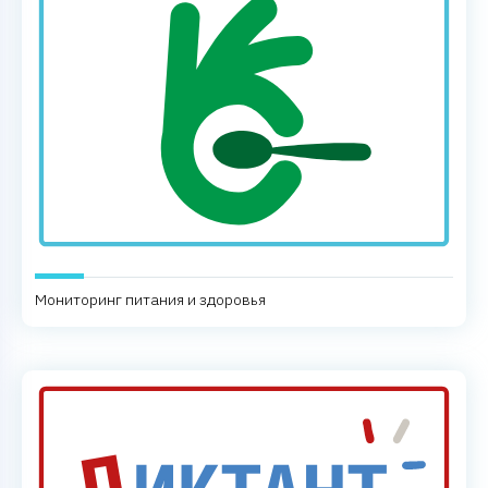
Мониторинг питания и здоровья