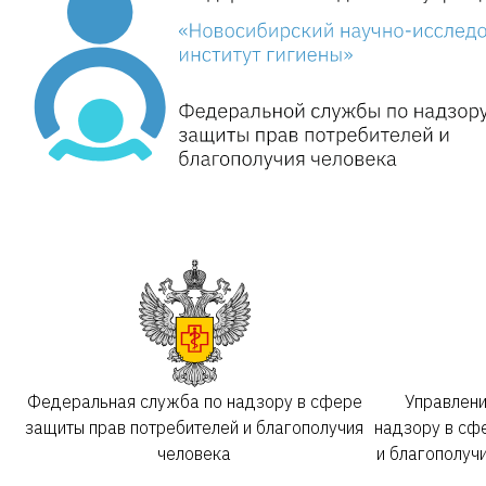
Федеральная служба по надзору в сфере
Управлен
защиты прав потребителей и благополучия
надзору в сф
человека
и благополуч