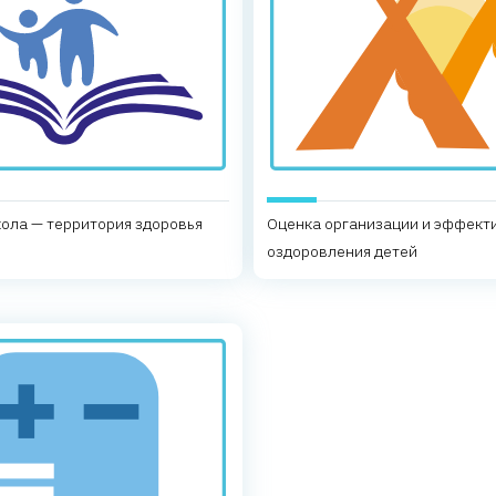
ола — территория здоровья
Оценка организации и эффект
оздоровления детей