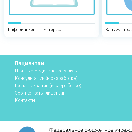
Информационные материалы
Калькуляторы
Пациентам
Платные медицинские услуги
Консультации (в разработке)
Госпитализации (в разработке)
Сертификаты, лицензии
Контакты