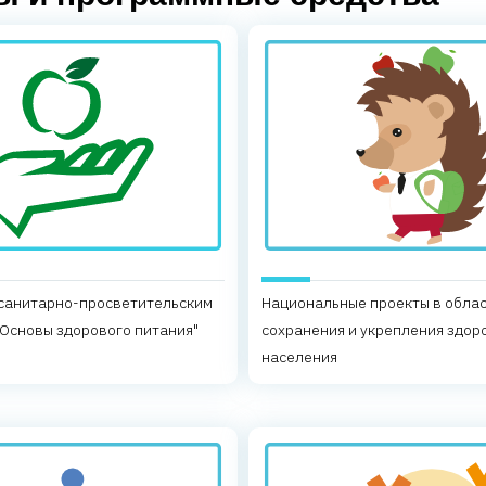
 санитарно-просветительским
Национальные проекты в обла
Основы здорового питания"
сохранения и укрепления здор
населения