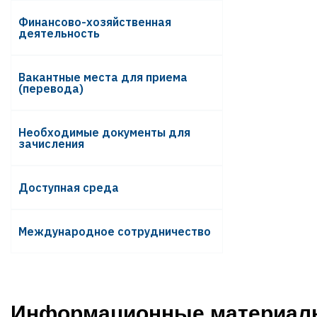
Финансово-хозяйственная
деятельность
Вакантные места для приема
(перевода)
Необходимые документы для
зачисления
Доступная среда
Международное сотрудничество
Информационные материалы