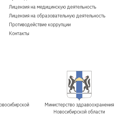
Лицензия на медицинскую деятельность
Лицензия на образовательную деятельность
Противодействие коррупции
Контакты
овосибирской
Министерство здравоохранения
Новосибирской области