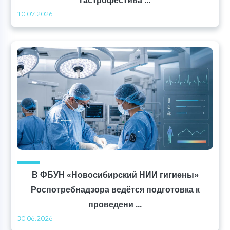
гастрофестива ...
10.07.2026
В ФБУН «Новосибирский НИИ гигиены»
Роспотребнадзора ведётся подготовка к
проведени ...
30.06.2026