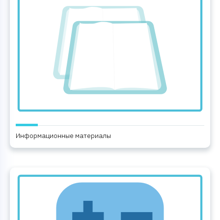
Информационные материалы