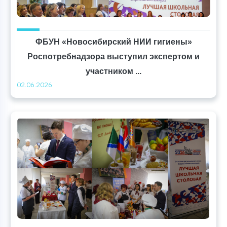
ФБУН «Новосибирский НИИ гигиены»
Роспотребнадзора выступил экспертом и
участником ...
02.06.2026