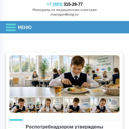
+7 (983)
315-29-77
Менеджер по медицинским осмотрам
manager@niig.su
Роспотребнадзором утверждены