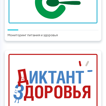
Мониторинг питания и здоровья