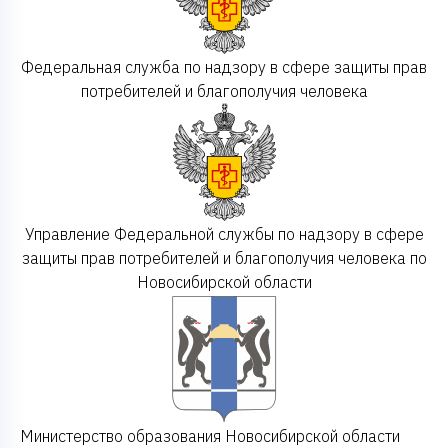
Федеральная служба по надзору в сфере защиты прав
потребителей и благополучия человека
Управление Федеральной службы по надзору в сфере
защиты прав потребителей и благополучия человека по
Новосибирской области
Министерство образования Новосибирской области