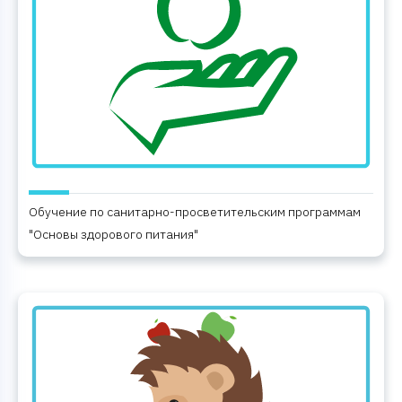
Обучение по санитарно-просветительским программам
"Основы здорового питания"