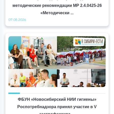
методические рекомендации МР 2.4.0425-26
«Методически ...
07.08.2026
ФБУН «Новосибирский НИИ гигиены»
Роспотребнадзора принял участие в V