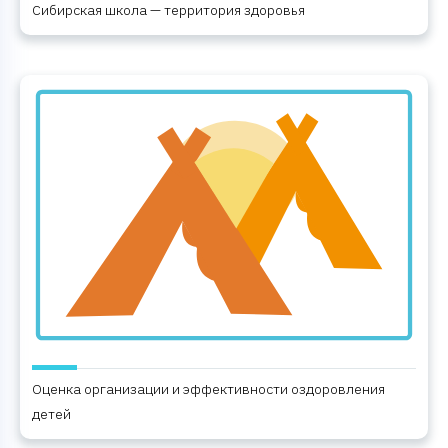
Сибирская школа — территория здоровья
Оценка организации и эффективности оздоровления
детей