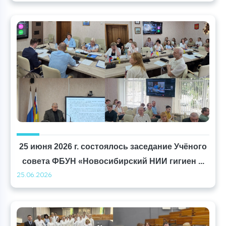
25 июня 2026 г. состоялось заседание Учёного
совета ФБУН «Новосибирский НИИ гигиен ...
25.06.2026