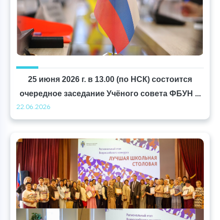
25 июня 2026 г. в 13.00 (по НСК) состоится
очередное заседание Учёного совета ФБУН ...
22.06.2026