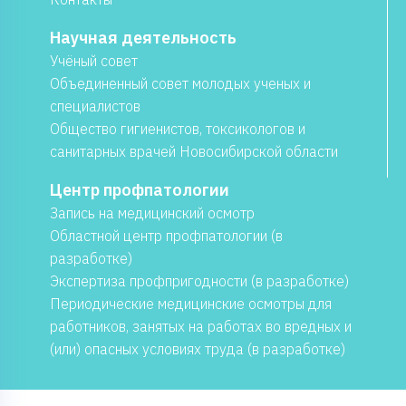
Научная деятельность
Учёный совет
Объединенный совет молодых ученых и
специалистов
Общество гигиенистов, токсикологов и
санитарных врачей Новосибирской области
Центр профпатологии
Запись на медицинский осмотр
Областной центр профпатологии (в
разработке)
Экспертиза профпригодности (в разработке)
Периодические медицинские осмотры для
работников, занятых на работах во вредных и
(или) опасных условиях труда (в разработке)