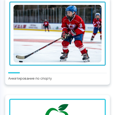
Анкетирование по спорту