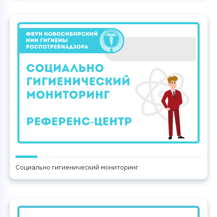
Социально гигиенический мониторинг