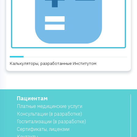
Калькуляторы, разработанные Институтом
Пациентам
Платные медицинские услуги
Консультации (в разработке)
Госпитализации (в разработке)
Сертификаты, лицензии
Контакты