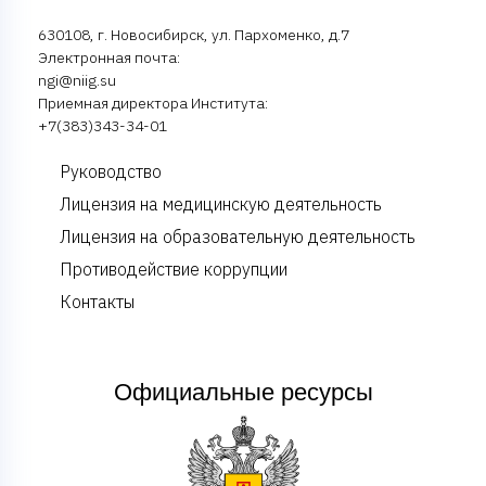
630108, г. Новосибирск, ул. Пархоменко, д.7
Электронная почта:
ngi@niig.su
Приемная директора Института:
+7(383)343-34-01
Руководство
Лицензия на медицинскую деятельность
Лицензия на образовательную деятельность
Противодействие коррупции
Контакты
Официальные ресурсы