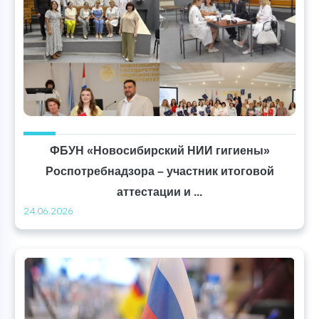
ФБУН «Новосибирский НИИ гигиены»
Роспотребнадзора – участник итоговой
аттестации и ...
24.06.2026