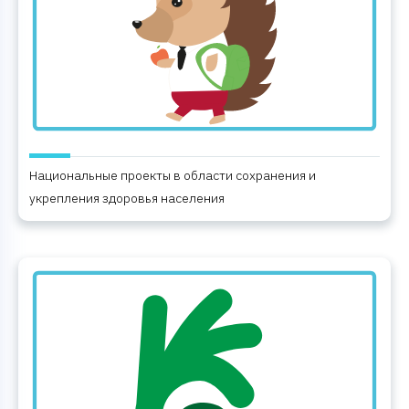
Национальные проекты в области сохранения и
укрепления здоровья населения