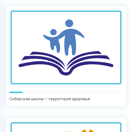
Сибирская школа — территория здоровья