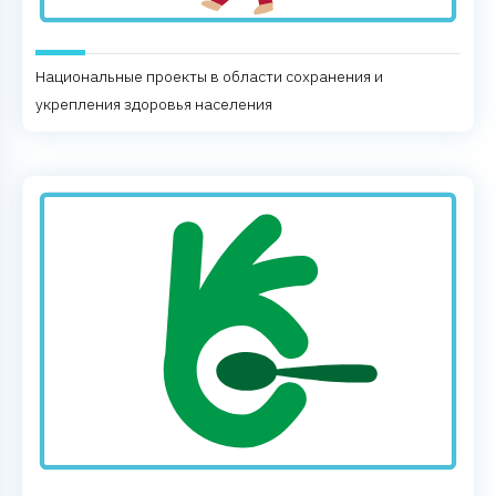
Национальные проекты в области сохранения и
укрепления здоровья населения