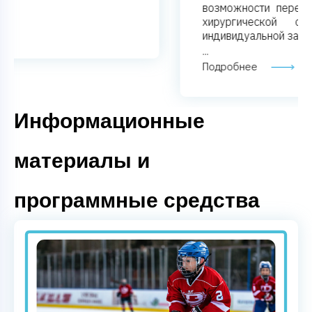
возможности перерывов, использованием
хирургической одежды и средств
индивидуальной защиты. Поэ
...
Подробнее
Информационные
материалы и
программные средства