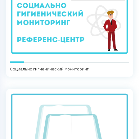
Социально гигиенический мониторинг