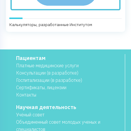
Калькуляторы, разработанные Институтом
Пациентам
Платные медицинские услуги
Консультации (в разработке)
Госпитализации (в разработке)
Сертификаты, лицензии
Контакты
Научная деятельность
Учёный совет
Объединенный совет молодых ученых и
специалистов