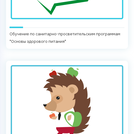
Обучение по санитарно-просветительским программам
"Основы здорового питания"