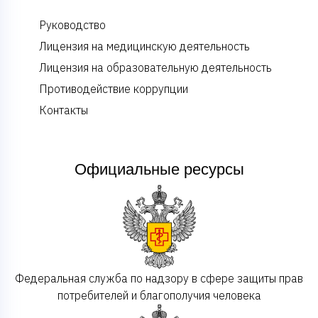
Руководство
Лицензия на медицинскую деятельность
Лицензия на образовательную деятельность
Противодействие коррупции
Контакты
Официальные ресурсы
Федеральная служба по надзору в сфере защиты прав
потребителей и благополучия человека