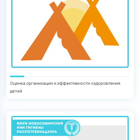
Оценка организации и эффективности оздоровления
детей