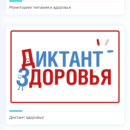
Мониторинг питания и здоровья
Диктант здоровья