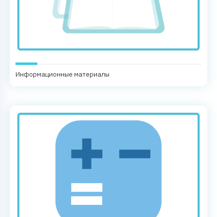
Информационные материалы