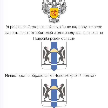
Управление Федеральной службы по надзору в сфере
защиты прав потребителей и благополучия человека по
Новосибирской области
Министерство образования Новосибирской области