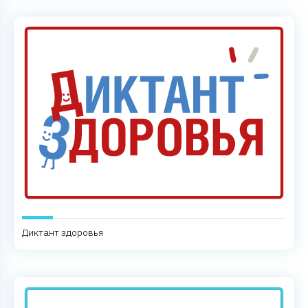
Диктант здоровья