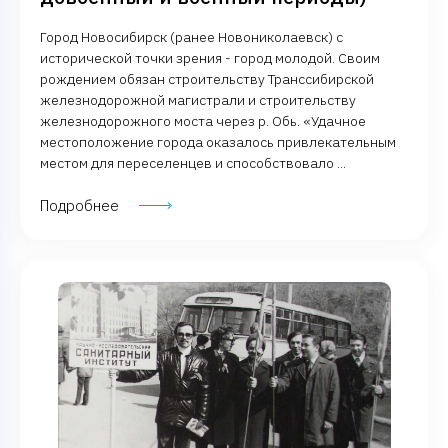
Город Новосибирск (ранее Новониколаевск) с
исторической точки зрения - город молодой. Своим
рождением обязан строительству Транссибирской
железнодорожной магистрали и строительству
железнодорожного моста через р. Обь. «Удачное
местоположение города оказалось привлекательным
местом для переселенцев и способствовало ...
Подробнее