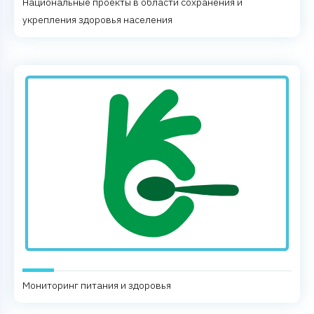
Национальные проекты в области сохранения и
укрепления здоровья населения
Мониторинг питания и здоровья