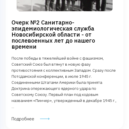
Очерк №2 Санитарно-
эпидемиологическая служба
Новосибирской области - от
послевоенных лет до нашего
времени
После победы в тяжелейшей войне с фашизмом,
Советский Союз был втянут в новую фазу
противостояния с коллективным Западом. Сразу после
Потсдамской конференции, в июле 1945 г.
Соединенными Штатами Америки была принята
Доктрина опережающего ядерного удара по
Советскому Союзу. Первый план под кодовым
названием «Пинчер», утвержденный в декабре 1945 г.,
...
Подробнее