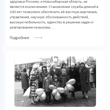
здоровье Россиян, и Новосибирская область, не
является исключением. Становление службы длиной в
100 лет позволило обеспечить ей жесткую вертикаль
управления, научную обоснованность действий,
высокую мобильность, единство в решении задач и
реагировании на вызовы. ...
Подробнее