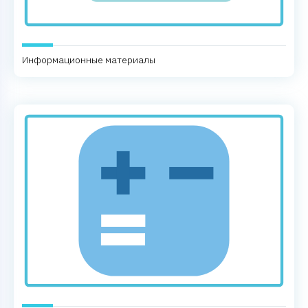
Информационные материалы