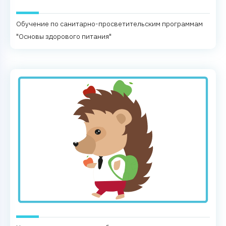
Обучение по санитарно-просветительским программам
"Основы здорового питания"