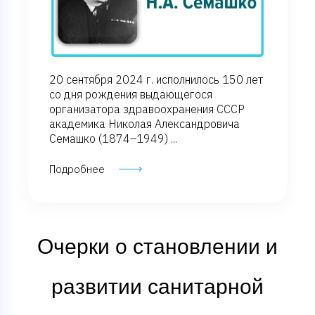
20 сентября 2024 г. исполнилось 150 лет
со дня рождения выдающегося
организатора здравоохранения СССР
академика Николая Александровича
Семашко (1874–1949) ...
Подробнее
Очерки о становлении и
развитии санитарной