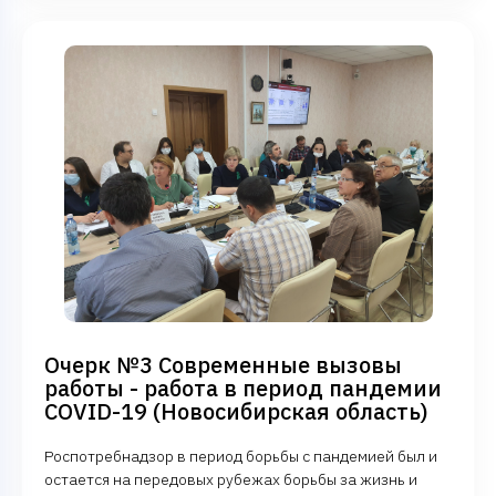
Очерк №3 Современные вызовы
работы - работа в период пандемии
COVID-19 (Новосибирская область)
Роспотребнадзор в период борьбы с пандемией был и
остается на передовых рубежах борьбы за жизнь и