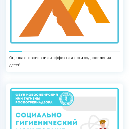
Оценка организации и эффективности оздоровления
детей