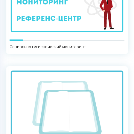
Социально гигиенический мониторинг