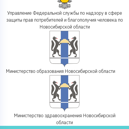
Управление Федеральной службы по надзору в сфере
защиты прав потребителей и благополучия человека по
Новосибирской области
Министерство образования Новосибирской области
Министерство здравоохранения Новосибирской
области