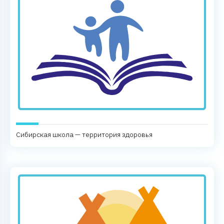
Сибирская школа — территория здоровья