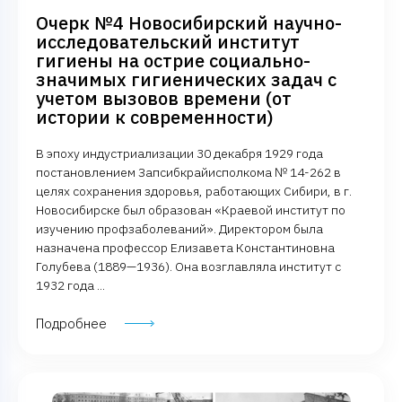
Очерк №4 Новосибирский научно-
исследовательский институт
гигиены на острие социально-
значимых гигиенических задач с
учетом вызовов времени (от
истории к современности)
В эпоху индустриализации 30 декабря 1929 года
постановлением Запсибкрайисполкома № 14-262 в
целях сохранения здоровья, работающих Сибири, в г.
Новосибирске был образован «Краевой институт по
изучению профзаболеваний». Директором была
назначена профессор Елизавета Константиновна
Голубева (1889—1936). Она возглавляла институт с
1932 года ...
Подробнее