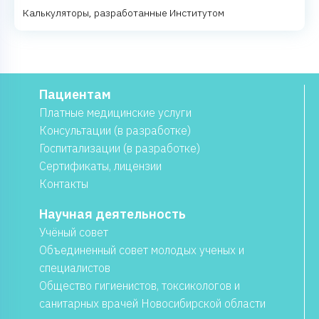
Калькуляторы, разработанные Институтом
Пациентам
Платные медицинские услуги
Консультации (в разработке)
Госпитализации (в разработке)
Сертификаты, лицензии
Контакты
Научная деятельность
Учёный совет
Объединенный совет молодых ученых и
специалистов
Общество гигиенистов, токсикологов и
санитарных врачей Новосибирской области