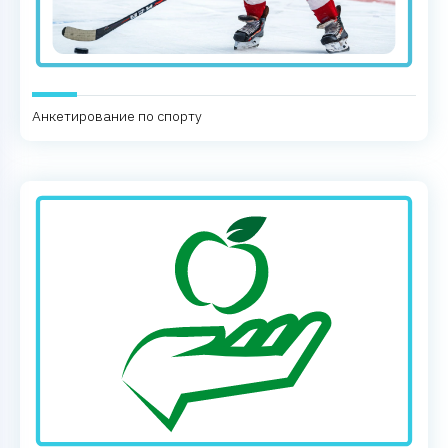
Анкетирование по спорту