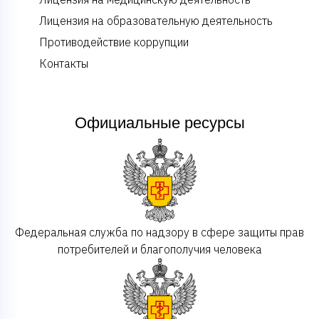
Лицензия на образовательную деятельность
Противодействие коррупции
Контакты
Официальные ресурсы
Федеральная служба по надзору в сфере защиты прав
потребителей и благополучия человека