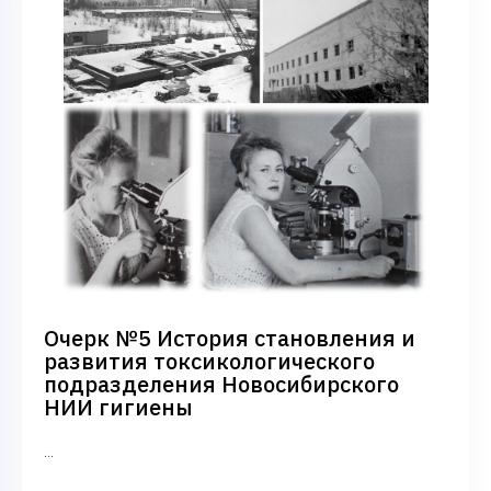
Очерк №5 История становления и
развития токсикологического
подразделения Новосибирского
НИИ гигиены
...