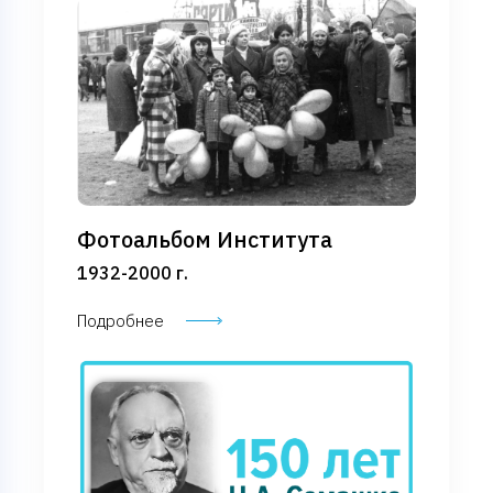
Фотоальбом Института
1932-2000 г.
Подробнее