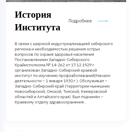
История
Подробнее
Института
В связи с широкой индустриализацией сибирского
региона и необходимостью решения острых
вопросов по охране здоровья населения
Постановлением Западно-Сибирского
Крайисполкома № 14-262 от 17.12.1929 г.
организован Западно-Сибирский краевой
институт по изучению профзаболеваний(Начало
деятельности – 1 января 1930 г.). Обслуживал –
Западно-Сибирский край (территории нынешних
Новосибирской, Омской, Томской, Кемеровской
областей и Алтайского края). Был подчинён –
Краевому отделу здравоохранения...