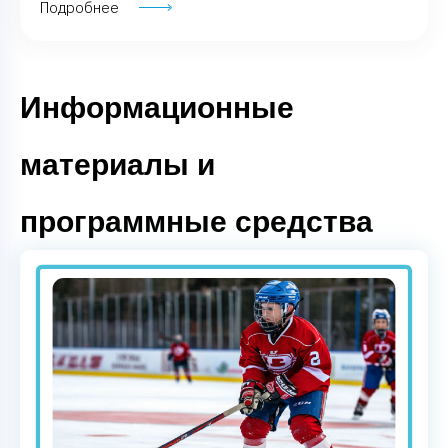
Подробнее
Информационные
материалы и
программные средства