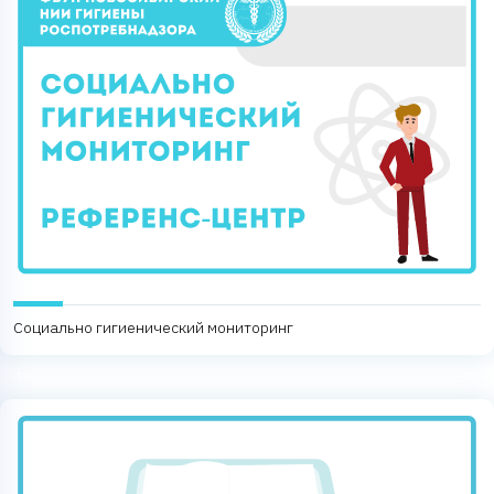
Социально гигиенический мониторинг