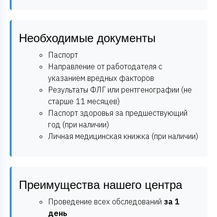
Необходимые документы
Паспорт
Направление от работодателя с
указанием вредных факторов
Результаты ФЛГ или рентгенографии (не
старше 11 месяцев)
Паспорт здоровья за предшествующий
год (при наличии)
Личная медицинская книжка (при наличии)
Преимущества нашего центра
Проведение всех обследований
за 1
день