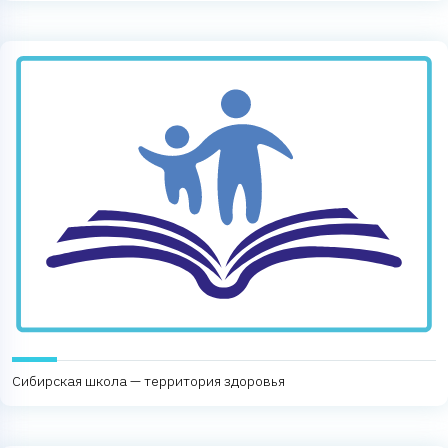
Сибирская школа — территория здоровья