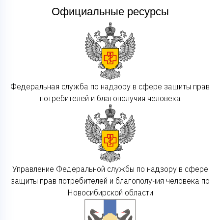
Официальные ресурсы
Федеральная служба по надзору в сфере защиты прав
потребителей и благополучия человека
Управление Федеральной службы по надзору в сфере
защиты прав потребителей и благополучия человека по
Новосибирской области