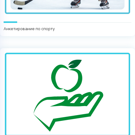
Анкетирование по спорту