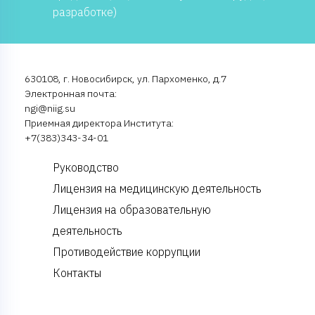
разработке)
630108, г. Новосибирск, ул. Пархоменко, д.7
Электронная почта:
ngi@niig.su
Приемная директора Института:
+7(383)343-34-01
Руководство
Лицензия на медицинскую деятельность
Лицензия на образовательную
деятельность
Противодействие коррупции
Контакты