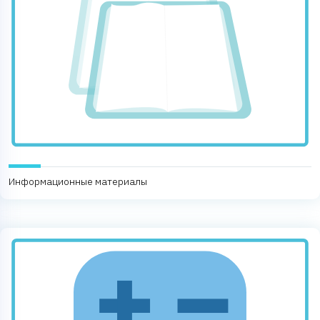
Информационные материалы