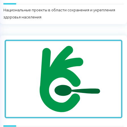
Национальные проекты в области сохранения и укрепления
здоровья населения