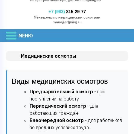
+7 (983)
315-29-77
Менеджер по медицинским осмотрам
manager@niig.su
Медицинские осмотры
Виды медицинских осмотров
Предварительный осмотр
- при
поступлении на работу
Периодический осмотр
- для
работающих граждан
Внеочередной осмотр
- для работников
во вредных условиях труда