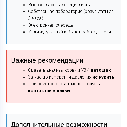
Высококлассные специалисты
Собственная лаборатория (результаты за
3 часа)
Электронная очередь
Индивидуальный кабинет работодателя
Важные рекомендации
Сдавать анализы крови и УЗИ
натощак
За час до измерения давления
не курить
При осмотре офтальмолога
снять
контактные линзы
Дополнительные возможности