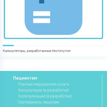
Калькуляторы, разработанные Институтом
Пациентам
Платные медицинские услуги
Консультации (в разработке)
Госпитализации (в разработке)
Сертификаты, лицензии