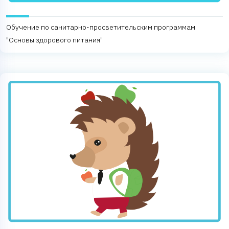
Обучение по санитарно-просветительским программам
"Основы здорового питания"