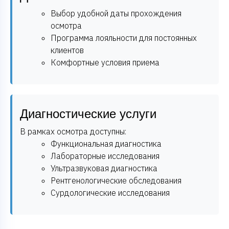
Выбор удобной даты прохождения
осмотра
Программа лояльности для постоянных
клиентов
Комфортные условия приема
Диагностические услуги
В рамках осмотра доступны:
Функциональная диагностика
Лабораторные исследования
Ультразвуковая диагностика
Рентгенологические обследования
Сурдологические исследования