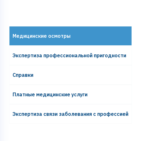
Медицинские осмотры
Экспертиза профессиональной пригодности
Справки
Платные медицинские услуги
Экспертиза связи заболевания с профессией