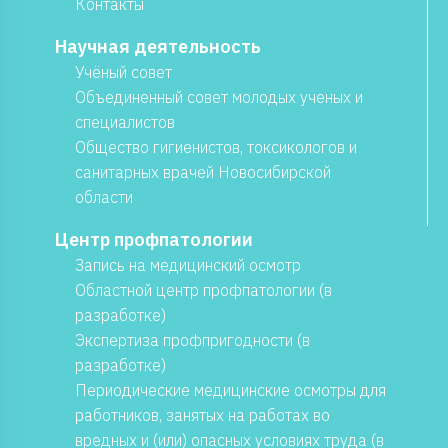
Контакты
Научная деятельность
Учёный совет
Объединенный совет молодых ученых и
специалистов
Общество гигиенистов, токсикологов и
санитарных врачей Новосибирской
области
Центр профпатологии
Запись на медицинский осмотр
Областной центр профпатологии (в
разработке)
Экспертиза профпригодности (в
разработке)
Периодические медицинские осмотры для
работников, занятых на работах во
вредных и (или) опасных условиях труда (в