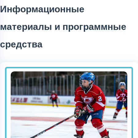
Информационные
материалы и программные
средства