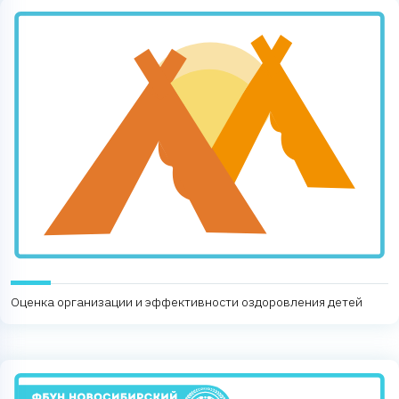
Оценка организации и эффективности оздоровления детей