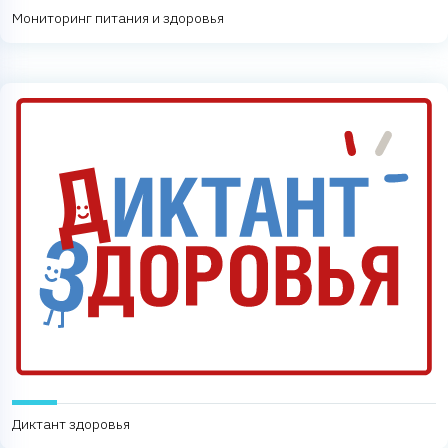
Мониторинг питания и здоровья
Диктант здоровья