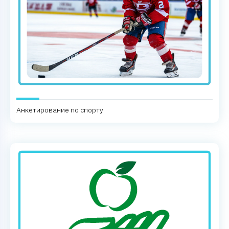
Анкетирование по спорту