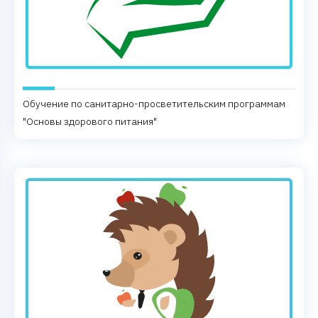
Обучение по санитарно-просветительским программам
"Основы здорового питания"