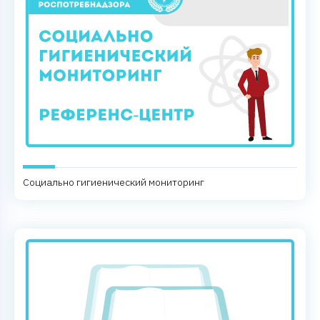
Социально гигиенический мониторинг