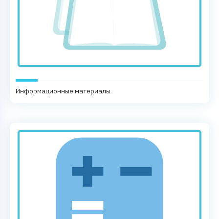
Информационные материалы