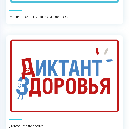
Мониторинг питания и здоровья
Диктант здоровья