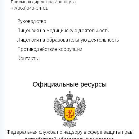
Приемная директора Института:
+7(383)343-34-01
Руководство
Лицензия на медицинскую деятельность
Лицензия на образовательную деятельность
Противодействие коррупции
Контакты
Официальные ресурсы
Федеральная служба по надзору в сфере защиты прав