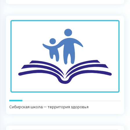
Сибирская школа — территория здоровья