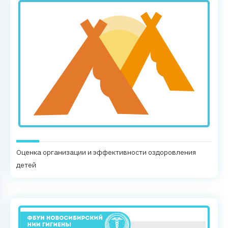
Оценка организации и эффективности оздоровления
детей