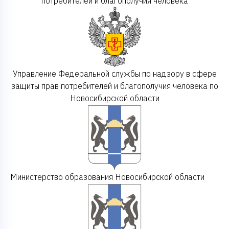
потребителей и благополучия человека
Управление Федеральной службы по надзору в сфере
защиты прав потребителей и благополучия человека по
Новосибирской области
Министерство образования Новосибирской области