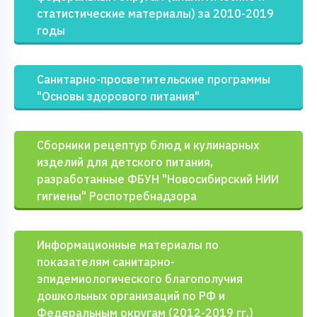
статистические материалы) за 2010-2019
годы
Санитарно-просветительские программы
"Основы здорового питания"
Cборники рецептур блюд и кулинарных
изделий для детского питания,
разработанные ФБУН "Новосибирский НИИ
гигиены" Роспотребнадзора
Информационные материалы по
показателям санитарно-
эпидемиологического благополучия
дошкольных организаций по РФ и
Федеральным округам (2012-2019 гг.)