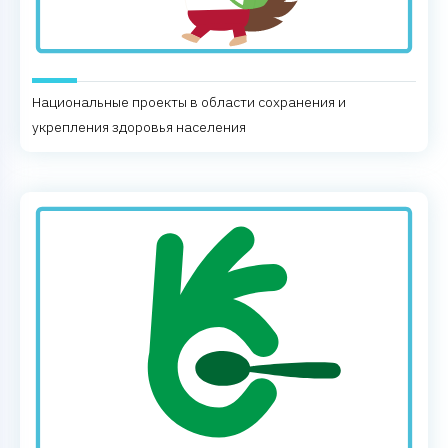
Национальные проекты в области сохранения и
укрепления здоровья населения