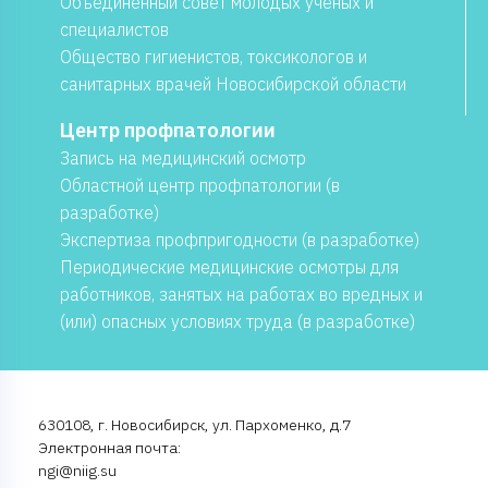
Объединенный совет молодых ученых и
специалистов
Общество гигиенистов, токсикологов и
санитарных врачей Новосибирской области
Центр профпатологии
Запись на медицинский осмотр
Областной центр профпатологии (в
разработке)
Экспертиза профпригодности (в разработке)
Периодические медицинские осмотры для
работников, занятых на работах во вредных и
(или) опасных условиях труда (в разработке)
630108, г. Новосибирск, ул. Пархоменко, д.7
Электронная почта:
ngi@niig.su