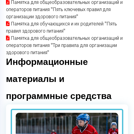
Памятка для общеобразовательных организаций и
операторов питания "Пять ключевых правил для
организации здорового питания"
Памятка для обучающихся и их родителей "Пять
правил здорового питания"
Памятка для общеобразовательных организаций и
операторов питания "Три правила для организации
здорового питания"
Информационные
материалы и
программные средства