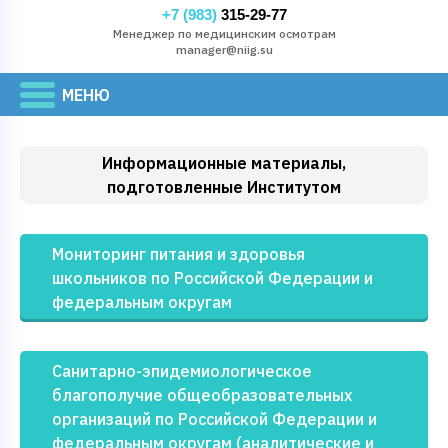
+7 (983)
315-29-77
Менеджер по медицинским осмотрам
manager@niig.su
Информационные материалы,
подготовленные Институтом
Мониторинг питания и здоровья
школьников по Российской Федерации и
федеральным округам
Санитарно-эпидемиологическое
благополучие общеобразовательных
организаций по Российской Федерации и
федеральным округам (аналитические и