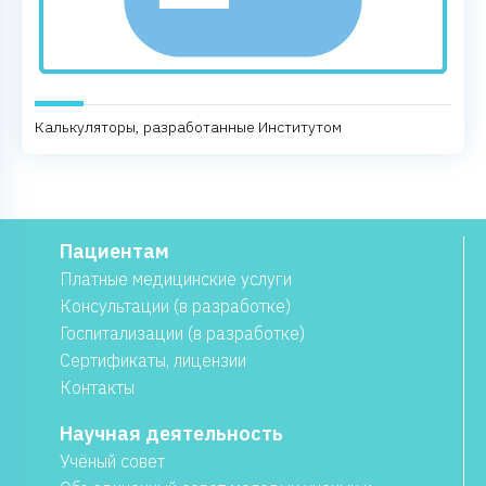
Калькуляторы, разработанные Институтом
Пациентам
Платные медицинские услуги
Консультации (в разработке)
Госпитализации (в разработке)
Сертификаты, лицензии
Контакты
Научная деятельность
Учёный совет