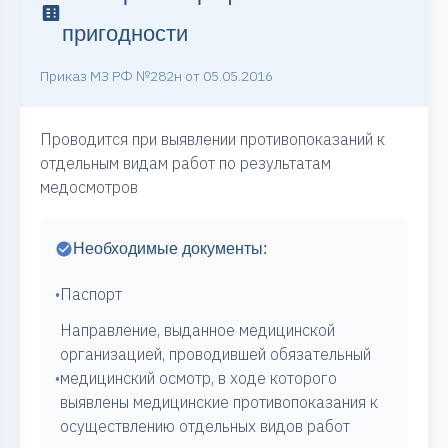
пригодности
Приказ МЗ РФ №282н от 05.05.2016
Проводится при выявлении противопоказаний к
отдельным видам работ по результатам
медосмотров
Необходимые документы:
•
Паспорт
Направление, выданное медицинской
организацией, проводившей обязательный
•
медицинский осмотр, в ходе которого
выявлены медицинские противопоказания к
осуществлению отдельных видов работ