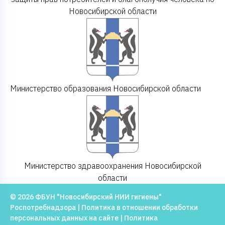
Новосибирской области
Министерство образования Новосибирской области
Министерство здравоохранения Новосибирской
области
© 2026 ФБУН "Новосибирский НИИ гигиены"
Роспотребнадзора |
Политика в отношении обработки
персональных данных на сайте
|
Политика