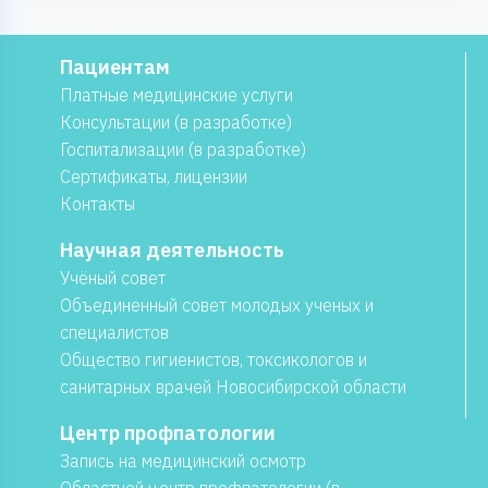
Пациентам
Платные медицинские услуги
Консультации (в разработке)
Госпитализации (в разработке)
Сертификаты, лицензии
Контакты
Научная деятельность
Учёный совет
Объединенный совет молодых ученых и
специалистов
Общество гигиенистов, токсикологов и
санитарных врачей Новосибирской области
Центр профпатологии
Запись на медицинский осмотр