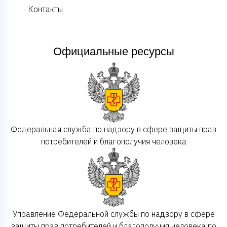
Контакты
Официальные ресурсы
Федеральная служба по надзору в сфере защиты прав
потребителей и благополучия человека
Управление Федеральной службы по надзору в сфере
защиты прав потребителей и благополучия человека по