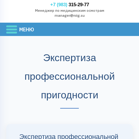
+7 (983)
315-29-77
Менеджер по медицинским осмотрам
manager@niig.su
Экспертиза
профессиональной
пригодности
Экспертиза профессиональной