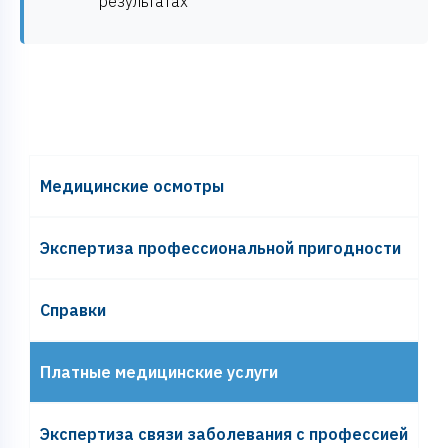
результатах
Медицинские осмотры
Экспертиза профессиональной пригодности
Справки
Платные медицинские услуги
Экспертиза связи заболевания с профессией