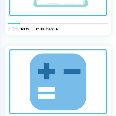
Информационные материалы