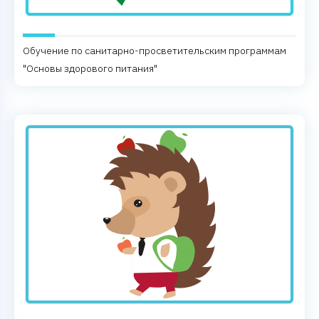
Обучение по санитарно-просветительским программам
"Основы здорового питания"