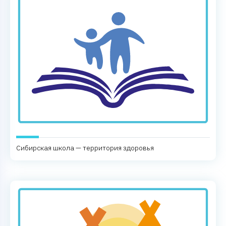
Сибирская школа — территория здоровья