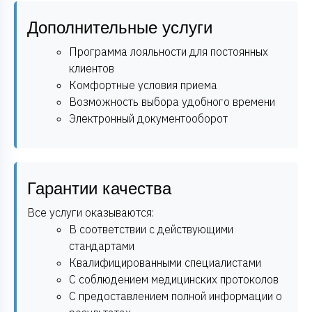
Дополнительные услуги
Программа лояльности для постоянных
клиентов
Комфортные условия приема
Возможность выбора удобного времени
Электронный документооборот
Гарантии качества
Все услуги оказываются:
В соответствии с действующими
стандартами
Квалифицированными специалистами
С соблюдением медицинских протоколов
С предоставлением полной информации о