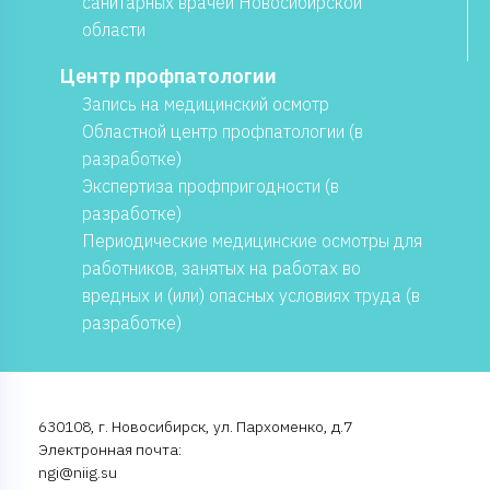
санитарных врачей Новосибирской
области
Центр профпатологии
Запись на медицинский осмотр
Областной центр профпатологии (в
разработке)
Экспертиза профпригодности (в
разработке)
Периодические медицинские осмотры для
работников, занятых на работах во
вредных и (или) опасных условиях труда (в
разработке)
630108, г. Новосибирск, ул. Пархоменко, д.7
Электронная почта:
ngi@niig.su