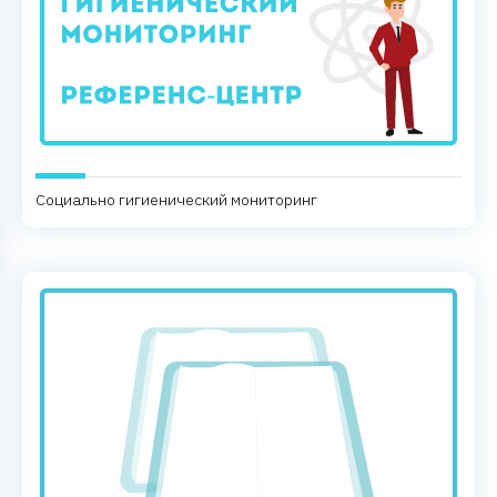
Социально гигиенический мониторинг