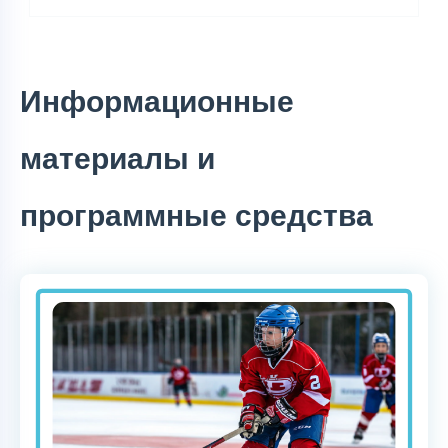
Информационные
материалы и
программные средства