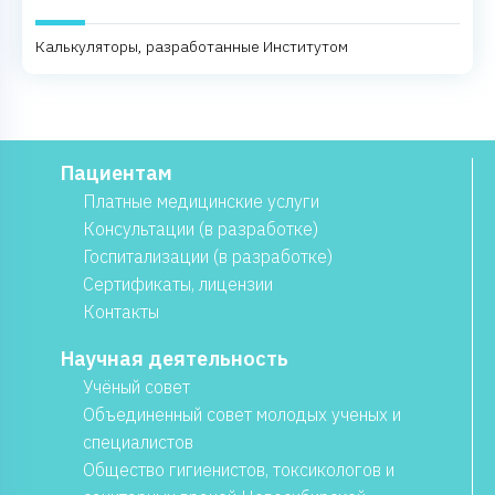
Калькуляторы, разработанные Институтом
Пациентам
Платные медицинские услуги
Консультации (в разработке)
Госпитализации (в разработке)
Сертификаты, лицензии
Контакты
Научная деятельность
Учёный совет
Объединенный совет молодых ученых и
специалистов
Общество гигиенистов, токсикологов и