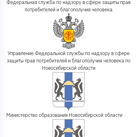
Федеральная служба по надзору в сфере защиты прав
потребителей и благополучия человека
Управление Федеральной службы по надзору в сфере
защиты прав потребителей и благополучия человека по
Новосибирской области
Министерство образования Новосибирской области