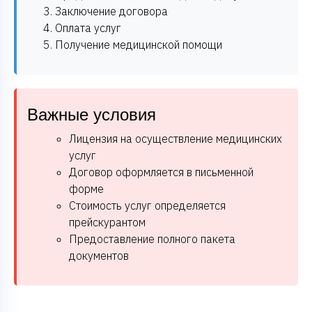
Заключение договора
Оплата услуг
Получение медицинской помощи
Важные условия
Лицензия на осуществление медицинских
услуг
Договор оформляется в письменной
форме
Стоимость услуг определяется
прейскурантом
Предоставление полного пакета
документов