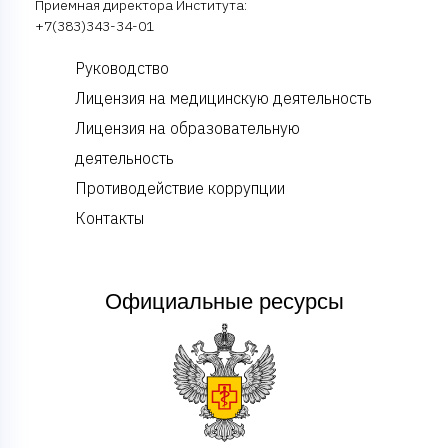
Приемная директора Института:
+7(383)343-34-01
Руководство
Лицензия на медицинскую деятельность
Лицензия на образовательную
деятельность
Противодействие коррупции
Контакты
Официальные ресурсы