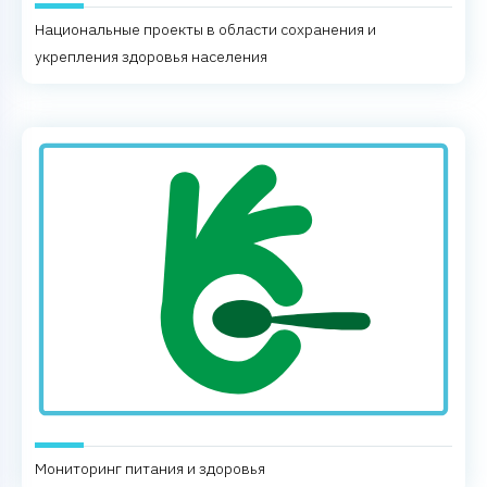
Национальные проекты в области сохранения и
укрепления здоровья населения
Мониторинг питания и здоровья