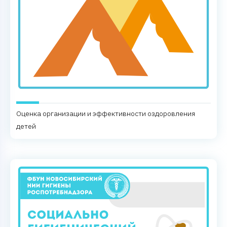
Оценка организации и эффективности оздоровления
детей