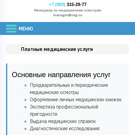
+7 (983)
315-29-77
Менеджер по медицинским осмотрам
manager@niig.su
Платные медицинские услуги
Основные направления услуг
Предварительные и периодические
медицинские осмотры
Оформление личных медицинских книжек
Экспертиза профессиональной
пригодности
Выдача медицинских справок
Диагностические исследования