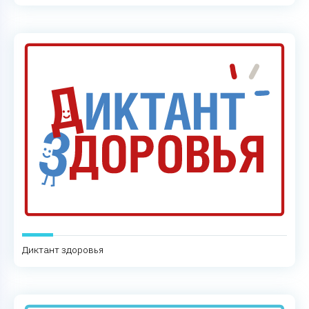
Диктант здоровья