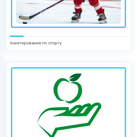
Анкетирование по спорту