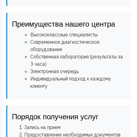
Преимущества нашего центра
Высококлассные специалисты
Современное диагностическое
оборудование
Собственная лаборатория (результаты за
3 часа)
Электронная очередь
Индивидуальный подход к каждому
клиенту
Порядок получения услуг
Запись на прием
Предоставление необходимых документов