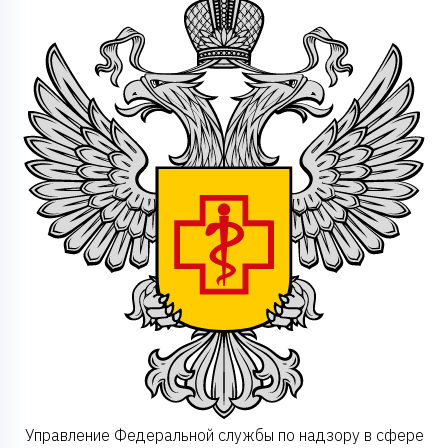
Управление Федеральной службы по надзору в сфере