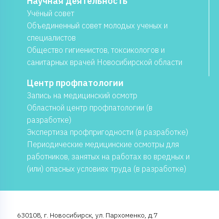
Научная деятельность
Учёный совет
Объединенный совет молодых ученых и
специалистов
Общество гигиенистов, токсикологов и
санитарных врачей Новосибирской области
Центр профпатологии
Запись на медицинский осмотр
Областной центр профпатологии (в
разработке)
Экспертиза профпригодности (в разработке)
Периодические медицинские осмотры для
работников, занятых на работах во вредных и
(или) опасных условиях труда (в разработке)
630108, г. Новосибирск, ул. Пархоменко, д.7