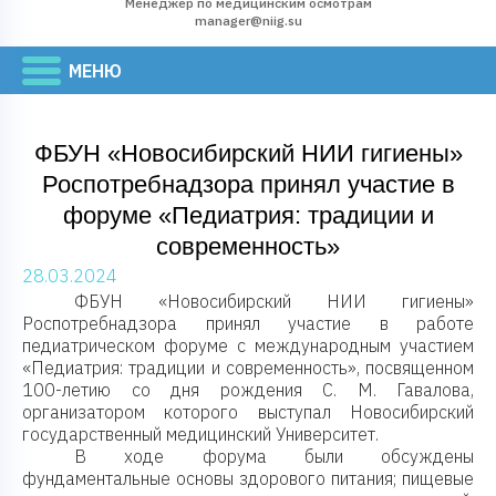
Менеджер по медицинским осмотрам
manager@niig.su
ФБУН «Новосибирский НИИ гигиены»
Роспотребнадзора принял участие в
форуме «Педиатрия: традиции и
современность»
28.03.2024
ФБУН «Новосибирский НИИ гигиены»
Роспотребнадзора принял участие в работе
педиатрическом форуме с международным участием
«Педиатрия: традиции и современность», посвященном
100-летию со дня рождения С. М. Гавалова,
организатором которого выступал Новосибирский
государственный медицинский Университет.
В ходе форума были обсуждены
фундаментальные основы здорового питания; пищевые