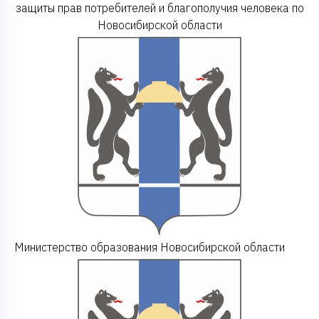
защиты прав потребителей и благополучия человека по
Новосибирской области
Министерство образования Новосибирской области