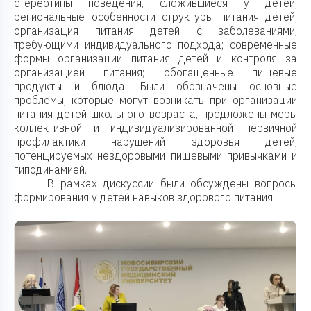
стереотипы поведения, сложившиеся у детей;
региональные особенности структуры питания детей;
организация питания детей с заболеваниями,
требующими индивидуального подхода; современные
формы организации питания детей и контроля за
организацией питания; обогащенные пищевые
продукты и блюда. Были обозначены основные
проблемы, которые могут возникать при организации
питания детей школьного возраста, предложены меры
коллективной и индивидуализированной первичной
профилактики нарушений здоровья детей,
потенцируемых нездоровыми пищевыми привычками и
гиподинамией.
В рамках дискуссии были обсуждены вопросы
формирования у детей навыков здорового питания.