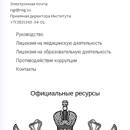
Электронная почта:
ngi@niig.su
Приемная директора Института:
+7(383)343-34-01
Руководство
Лицензия на медицинскую деятельность
Лицензия на образовательную деятельность
Противодействие коррупции
Контакты
Официальные ресурсы